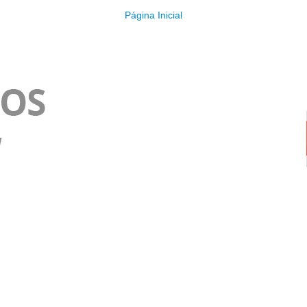
Página Inicial