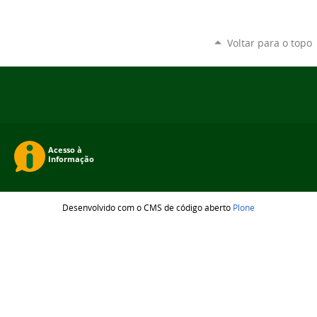
Voltar para o topo
Desenvolvido com o CMS de código aberto
Plone