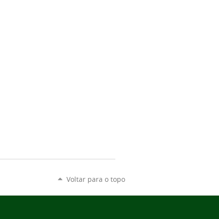
Voltar para o topo