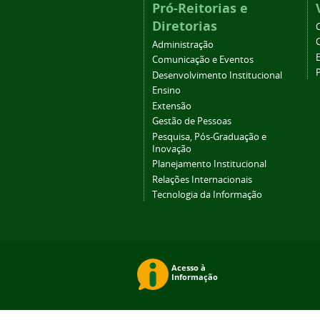
Pró-Reitorias e
Diretorias
Administração
Comunicação e Eventos
Desenvolvimento Institucional
Ensino
Extensão
Gestão de Pessoas
Pesquisa, Pós-Graduação e
Inovação
Planejamento Institucional
Relações Internacionais
Tecnologia da Informação