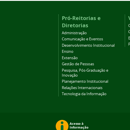
Pró-Reitorias e
Diretorias
Administração
Comunicação e Eventos
Desenvolvimento Institucional
Ensino
Extensão
Gestão de Pessoas
Pesquisa, Pós-Graduação e
Inovação
Planejamento Institucional
Relações Internacionais
Tecnologia da Informação