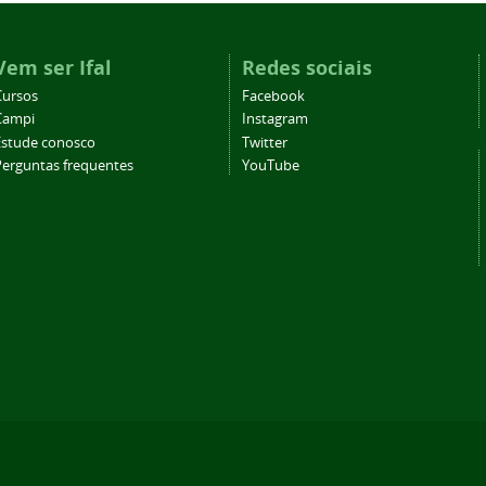
Vem ser Ifal
Redes sociais
Cursos
Facebook
Campi
Instagram
Estude conosco
Twitter
Perguntas frequentes
YouTube