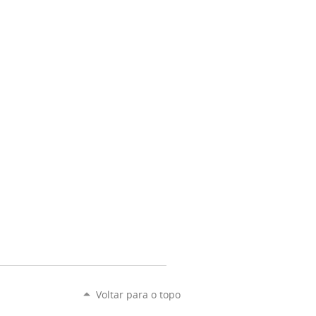
Voltar para o topo