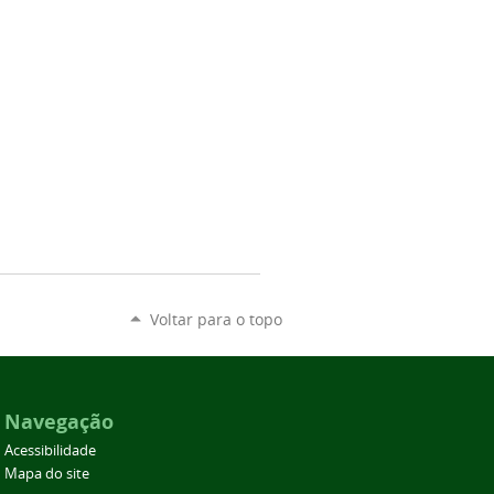
Voltar para o topo
Navegação
Acessibilidade
Mapa do site