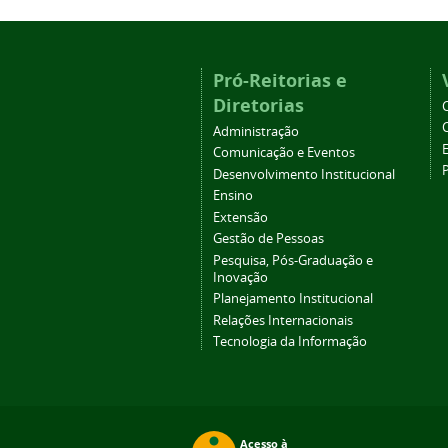
Pró-Reitorias e
Diretorias
Administração
Comunicação e Eventos
Desenvolvimento Institucional
Ensino
Extensão
Gestão de Pessoas
Pesquisa, Pós-Graduação e
Inovação
Planejamento Institucional
Relações Internacionais
Tecnologia da Informação