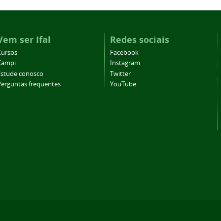
Vem ser Ifal
Redes sociais
Cursos
Facebook
Campi
Instagram
Estude conosco
Twitter
Perguntas frequentes
YouTube