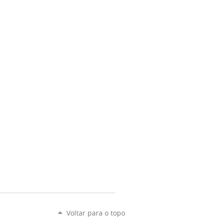
Voltar para o topo