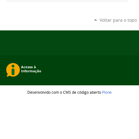
Voltar para o topo
Desenvolvido com o CMS de código aberto
Plone