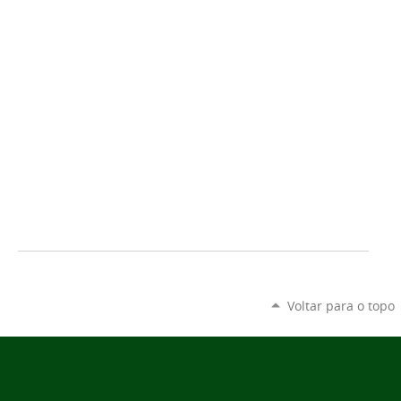
Voltar para o topo