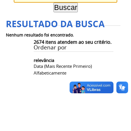
RESULTADO DA BUSCA
Nenhum resultado foi encontrado.
2674
itens atendem ao seu critério.
Ordenar por
relevância
Data (mais Recente Primeiro)
Alfabeticamente