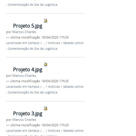
- Comemoração do Dia da Logística
Projeto 5.jpg
por
Marcos Charles
—
última modificação
18/04/2020 17h25
Localizado em
Campus
/
…
/
Notícias
/
Sábado Letivo
- Comemoração do Dia da Logística
Projeto 4.jpg
por
Marcos Charles
—
última modificação
18/04/2020 17h25
Localizado em
Campus
/
…
/
Notícias
/
Sábado Letivo
- Comemoração do Dia da Logística
Projeto 3.jpg
por
Marcos Charles
—
última modificação
18/04/2020 17h25
Localizado em
Campus
/
…
/
Notícias
/
Sábado Letivo