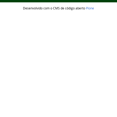
Desenvolvido com o CMS de código aberto
Plone