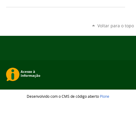
Voltar para o topo
Desenvolvido com o CMS de código aberto
Plone