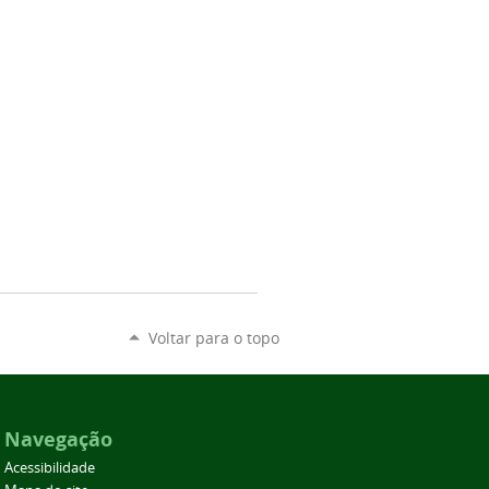
Voltar para o topo
Navegação
Acessibilidade