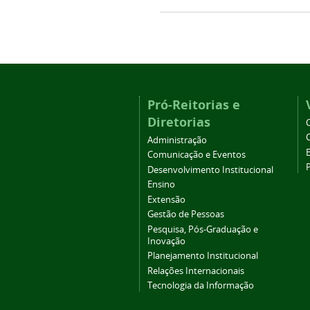
Pró-Reitorias e
Diretorias
Administração
Comunicação e Eventos
Desenvolvimento Institucional
Ensino
Extensão
Gestão de Pessoas
Pesquisa, Pós-Graduação e
Inovação
Planejamento Institucional
Relações Internacionais
Tecnologia da Informação