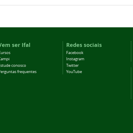
Vem ser Ifal
Redes sociais
Cursos
Facebook
Campi
Instagram
Estude conosco
Twitter
Perguntas frequentes
YouTube