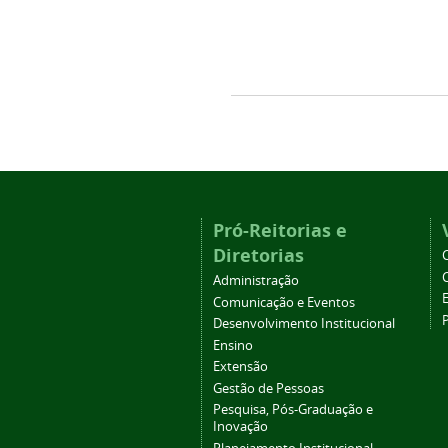
Pró-Reitorias e
Diretorias
Administração
Comunicação e Eventos
Desenvolvimento Institucional
Ensino
Extensão
Gestão de Pessoas
Pesquisa, Pós-Graduação e
Inovação