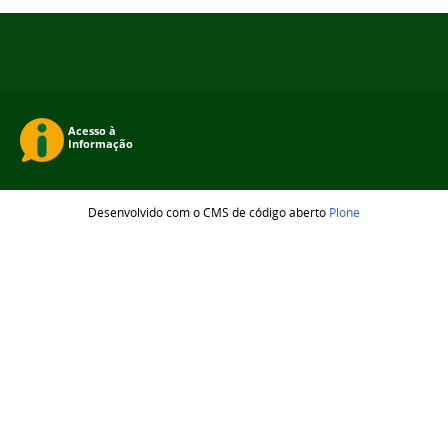
Desenvolvido com o CMS de código aberto
Plone