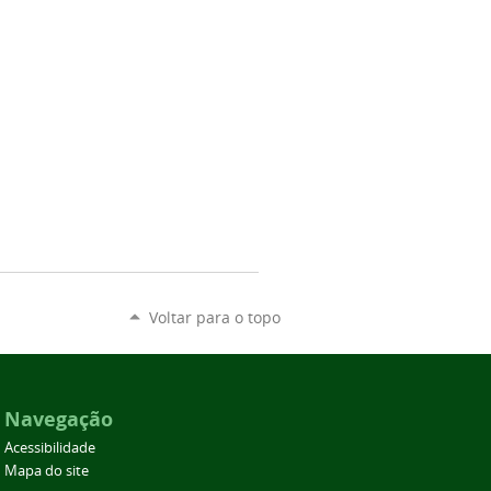
Voltar para o topo
Navegação
Acessibilidade
Mapa do site