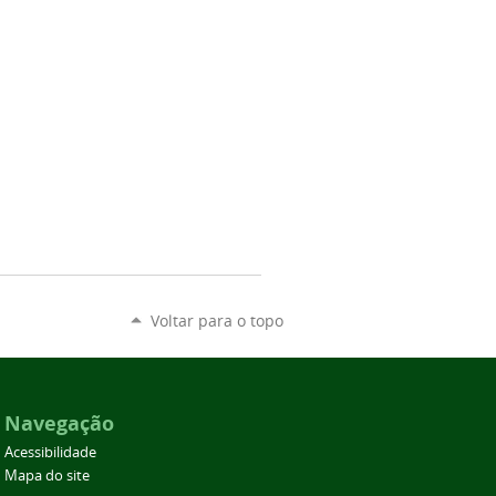
Voltar para o topo
Navegação
Acessibilidade
Mapa do site