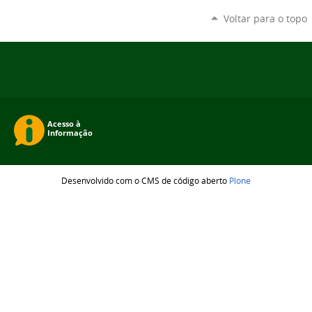
Voltar para o topo
Desenvolvido com o CMS de código aberto
Plone