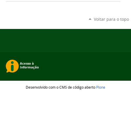
Voltar para o topo
Desenvolvido com o CMS de código aberto
Plone