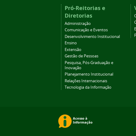
Pró-Reitorias e
Diretorias
Administração
Comunicação e Eventos
Desenvolvimento Institucional
Ensino
Extensão
Gestão de Pessoas
Pesquisa, Pós-Graduação e
Inovação
Planejamento Institucional
Relações Internacionais
Tecnologia da Informação