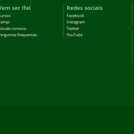
Vem ser Ifal
Redes sociais
Cursos
Facebook
Campi
Instagram
Estude conosco
Twitter
Perguntas frequentes
YouTube