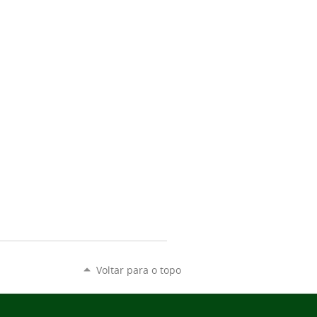
Voltar para o topo