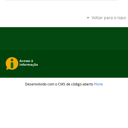
Voltar para o topo
Desenvolvido com o CMS de código aberto
Plone