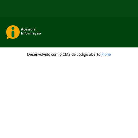
Desenvolvido com o CMS de código aberto
Plone