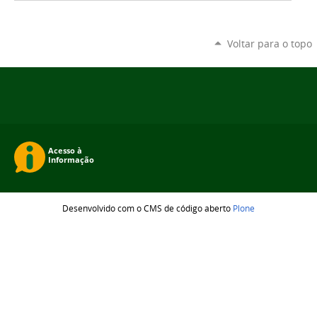
Voltar para o topo
Desenvolvido com o CMS de código aberto
Plone