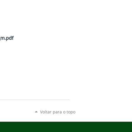
_m.pdf
Voltar para o topo