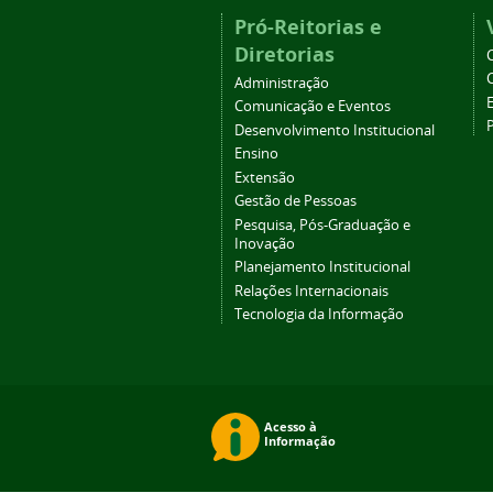
Pró-Reitorias e
Diretorias
Administração
Comunicação e Eventos
Desenvolvimento Institucional
Ensino
Extensão
Gestão de Pessoas
Pesquisa, Pós-Graduação e
Inovação
Planejamento Institucional
Relações Internacionais
Tecnologia da Informação