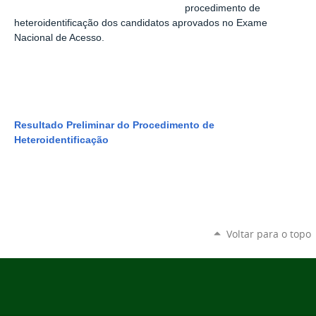
procedimento de
heteroidentificação dos candidatos aprovados no Exame
Nacional de Acesso.
Resultado Preliminar do Procedimento de
Heteroidentificação
Voltar para o topo