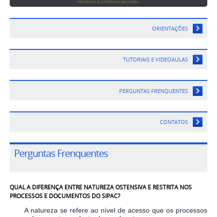
ORIENTAÇÕES
TUTORIAIS E VIDEOAULAS
PERGUNTAS FRENQUENTES
CONTATOS
Perguntas Frenquentes
QUAL A DIFERENÇA ENTRE NATUREZA OSTENSIVA E RESTRITA NOS
PROCESSOS E DOCUMENTOS DO SIPAC?
A natureza se refere ao nível de acesso que os processos