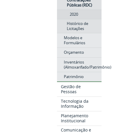
Contratações
Públicas (RDC)
2020
Histórico de
Licitações
Modelos e
Formulários
Orçamento
Inventários
(Almoxarifado/Patrimônio)
Patrimônio
Gestão de
Pessoas
Tecnologia da
Informação
Planejamento
Institucional
Comunicação e