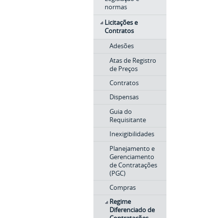
normas
Licitações e
Contratos
Adesões
Atas de Registro
de Preços
Contratos
Dispensas
Guia do
Requisitante
Inexigibilidades
Planejamento e
Gerenciamento
de Contratações
(PGC)
Compras
Regime
Diferenciado de