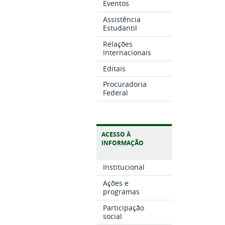
Eventos
Assistência
Estudantil
Relações
Internacionais
Editais
Procuradoria
Federal
ACESSO À
INFORMAÇÃO
Institucional
Ações e
programas
Participação
social