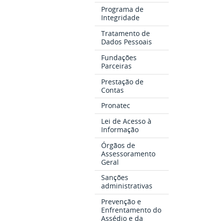
Programa de
Integridade
Tratamento de
Dados Pessoais
Fundações
Parceiras
Prestação de
Contas
Pronatec
Lei de Acesso à
Informação
Órgãos de
Assessoramento
Geral
Sanções
administrativas
Prevenção e
Enfrentamento do
Assédio e da