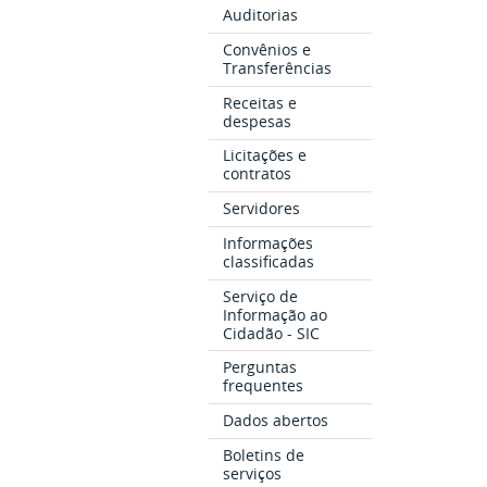
Auditorias
Convênios e
Transferências
Receitas e
despesas
Licitações e
contratos
Servidores
Informações
classificadas
Serviço de
Informação ao
Cidadão - SIC
Perguntas
frequentes
Dados abertos
Boletins de
serviços