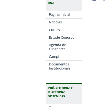
IFAL
Página Inicial
Notícias
Cursos
Estude Conosco
Agenda de
Dirigentes
Campi
Documentos
Institucionais
PRÓ-REITORIAS E
DIRETORIAS
SISTÊMICAS