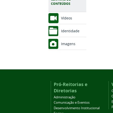
CONTEÚDOS
Vídeos
Identidade
Imagens
Pró-Reitorias e
Diretorias
Administração
Comunicação e Eventos
Desenvolvimento Institucional