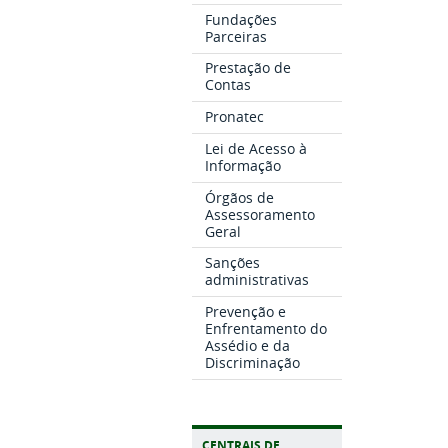
Fundações
Parceiras
Prestação de
Contas
Pronatec
Lei de Acesso à
Informação
Órgãos de
Assessoramento
Geral
Sanções
administrativas
Prevenção e
Enfrentamento do
Assédio e da
Discriminação
CENTRAIS DE