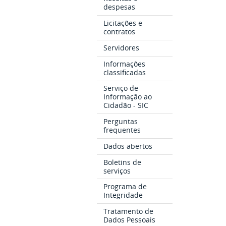
despesas
Licitações e
contratos
Servidores
Informações
classificadas
Serviço de
Informação ao
Cidadão - SIC
Perguntas
frequentes
Dados abertos
Boletins de
serviços
Programa de
Integridade
Tratamento de
Dados Pessoais