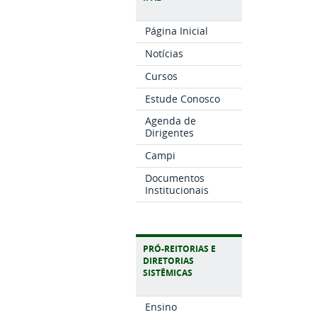
Página Inicial
Notícias
Cursos
Estude Conosco
Agenda de
Dirigentes
Campi
Documentos
Institucionais
PRÓ-REITORIAS E
DIRETORIAS
SISTÊMICAS
Ensino