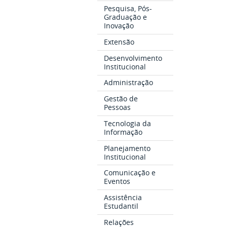
Pesquisa, Pós-
Graduação e
Inovação
Extensão
Desenvolvimento
Institucional
Administração
Gestão de
Pessoas
Tecnologia da
Informação
Planejamento
Institucional
Comunicação e
Eventos
Assistência
Estudantil
Relações