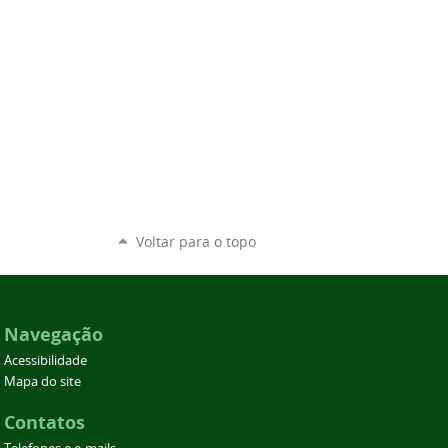
Voltar para o topo
Navegação
Acessibilidade
Mapa do site
Contatos