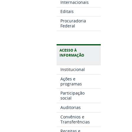
Internacionais
Editais
Procuradoria
Federal
ACESSO À
INFORMAÇÃO
Institucional
Ações e
programas
Participação
social
Auditorias
Convênios e
Transferências
Receitas e