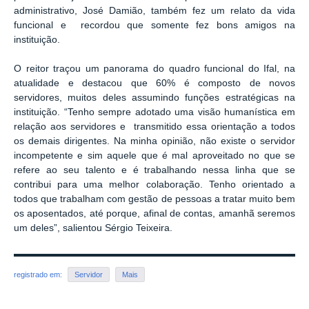
administrativo, José Damião, também fez um relato da vida
funcional e recordou que somente fez bons amigos na
instituição.
O reitor traçou um panorama do quadro funcional do Ifal, na
atualidade e destacou que 60% é composto de novos
servidores, muitos deles assumindo funções estratégicas na
instituição. “Tenho sempre adotado uma visão humanística em
relação aos servidores e transmitido essa orientação a todos
os demais dirigentes. Na minha opinião, não existe o servidor
incompetente e sim aquele que é mal aproveitado no que se
refere ao seu talento e é trabalhando nessa linha que se
contribui para uma melhor colaboração. Tenho orientado a
todos que trabalham com gestão de pessoas a tratar muito bem
os aposentados, até porque, afinal de contas, amanhã seremos
um deles”, salientou Sérgio Teixeira.
registrado em:
Servidor
Mais