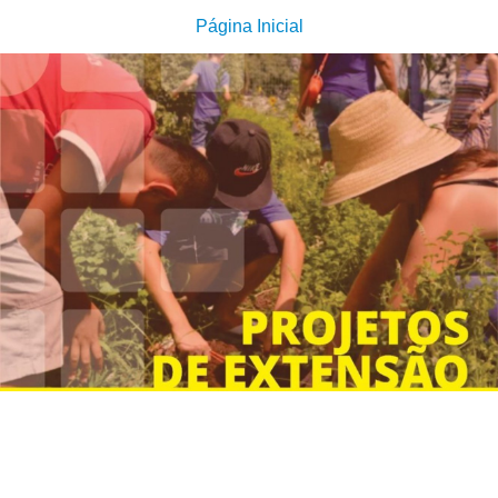
Página Inicial