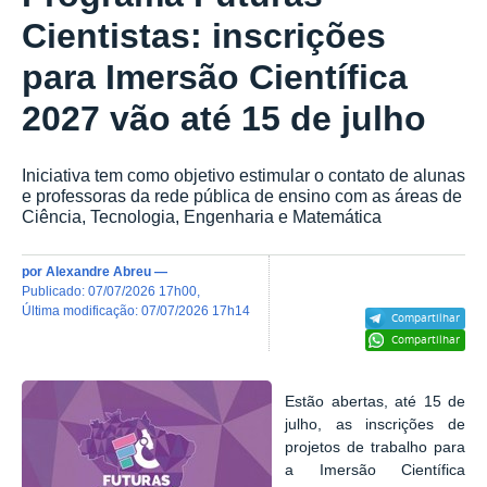
Cientistas: inscrições
para Imersão Científica
2027 vão até 15 de julho
Iniciativa tem como objetivo estimular o contato de alunas
e professoras da rede pública de ensino com as áreas de
Ciência, Tecnologia, Engenharia e Matemática
por
Alexandre Abreu
—
publicado
:
07/07/2026 17h00
,
última modificação
:
07/07/2026 17h14
Compartilhar
Compartilhar
Estão abertas, até 15 de
julho, as inscrições de
projetos de trabalho para
a Imersão Científica