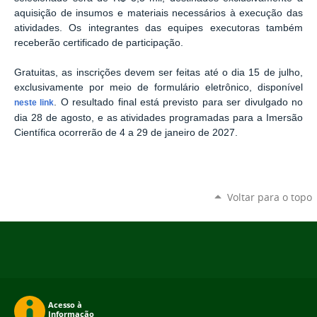
aquisição de insumos e materiais necessários à execução das
atividades. Os integrantes das equipes executoras também
receberão certificado de participação.
Gratuitas, as inscrições devem ser feitas até o dia 15 de julho,
exclusivamente por meio de formulário eletrônico, disponível
. O resultado final está previsto para ser divulgado no
neste link
dia 28 de agosto, e as atividades programadas para a Imersão
Científica ocorrerão de 4 a 29 de janeiro de 2027.
Voltar para o topo