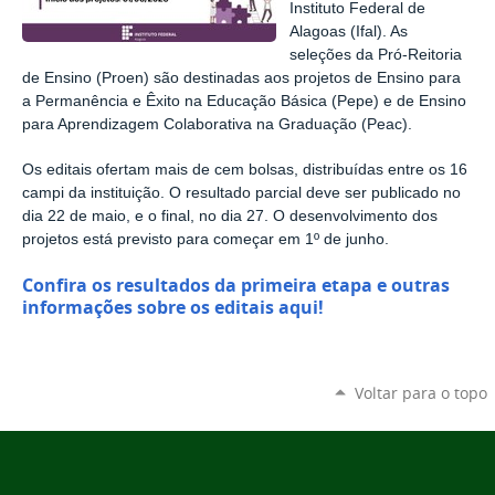
Instituto Federal de
Alagoas (Ifal). As
seleções da Pró-Reitoria
de Ensino (Proen) são destinadas aos projetos de Ensino para
a Permanência e Êxito na Educação Básica (Pepe) e de Ensino
para Aprendizagem Colaborativa na Graduação (Peac).
Os editais ofertam mais de cem bolsas, distribuídas entre os 16
campi da instituição. O resultado parcial deve ser publicado no
dia 22 de maio, e o final, no dia 27. O desenvolvimento dos
projetos está previsto para começar em 1º de junho.
Confira os resultados da primeira etapa e outras
informações sobre os editais aqui!
Voltar para o topo