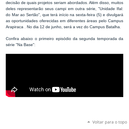
decisão de quais projetos seriam abordados. Além disso, muitos
deles representarão seus campi em outra série, "Unidade Ifal:
do Mar ao Sertão", que terá início na sexta-feira (5) e divulgará
as oportunidades oferecidas em diferentes áreas pelo Campus
Arapiraca . No dia 12 de junho, será a vez do Campus Batalha.
Confira abaixo o primeiro episódio da segunda temporada da
série "Na Base":
Voltar para o topo