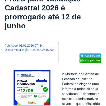
Cadastral 2026 é
prorrogado até 12 de
junho
publicado
:
03/06/2026 07h34
,
última modificação
:
03/06/2026 07h34
Compartilhar
Compartilhar
A Diretoria de Gestão de
Pessoas do Instituto
Federal de Alagoas (Ifal)
informa a todos os seus
servidores — docentes e
técnicos-administrativos
ativos — que o Ministério