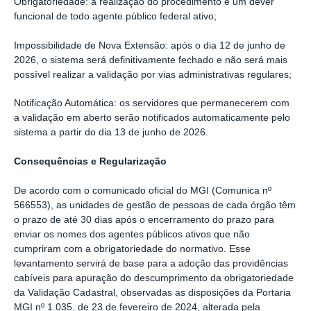
Obrigatoriedade: a realização do procedimento é um dever
funcional de todo agente público federal ativo;
Impossibilidade de Nova Extensão: após o dia 12 de junho de
2026, o sistema será definitivamente fechado e não será mais
possível realizar a validação por vias administrativas regulares;
Notificação Automática: os servidores que permanecerem com
a validação em aberto serão notificados automaticamente pelo
sistema a partir do dia 13 de junho de 2026.
Consequências e Regularização
De acordo com o comunicado oficial do MGI (Comunica nº
566553), as unidades de gestão de pessoas de cada órgão têm
o prazo de até 30 dias após o encerramento do prazo para
enviar os nomes dos agentes públicos ativos que não
cumpriram com a obrigatoriedade do normativo. Esse
levantamento servirá de base para a adoção das providências
cabíveis para apuração do descumprimento da obrigatoriedade
da Validação Cadastral, observadas as disposições da Portaria
MGI nº 1.035, de 23 de fevereiro de 2024, alterada pela