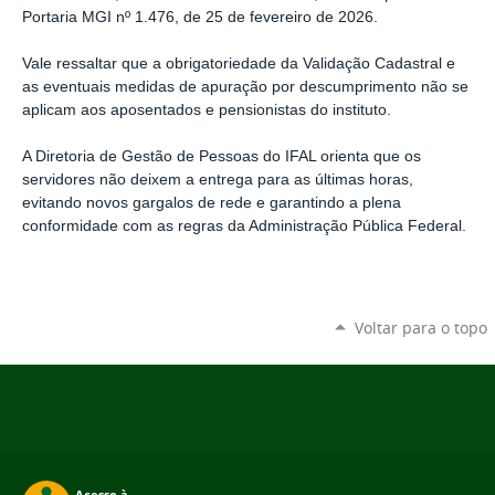
Portaria MGI nº 1.476, de 25 de fevereiro de 2026.
Vale ressaltar que a obrigatoriedade da Validação Cadastral e
as eventuais medidas de apuração por descumprimento não se
aplicam aos aposentados e pensionistas do instituto.
A Diretoria de Gestão de Pessoas do IFAL orienta que os
servidores não deixem a entrega para as últimas horas,
evitando novos gargalos de rede e garantindo a plena
conformidade com as regras da Administração Pública Federal.
Voltar para o topo