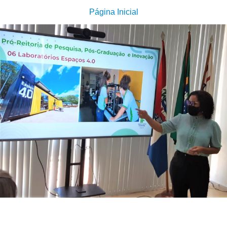
Página Inicial