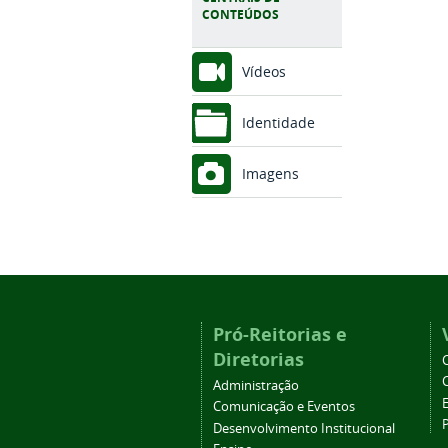
CONTEÚDOS
Vídeos
Identidade
Imagens
Pró-Reitorias e
Diretorias
Administração
Comunicação e Eventos
Desenvolvimento Institucional