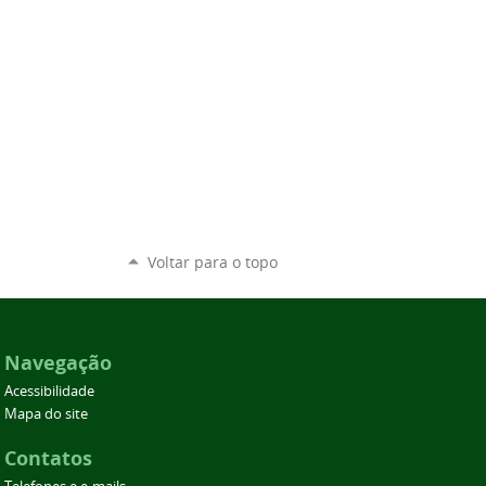
Voltar para o topo
Navegação
Acessibilidade
Mapa do site
Contatos