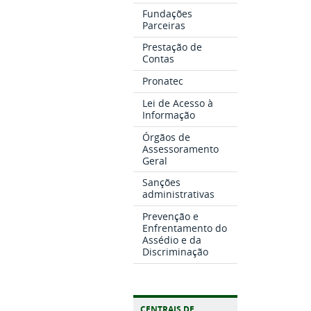
Fundações
Parceiras
Prestação de
Contas
Pronatec
Lei de Acesso à
Informação
Órgãos de
Assessoramento
Geral
Sanções
administrativas
Prevenção e
Enfrentamento do
Assédio e da
Discriminação
CENTRAIS DE