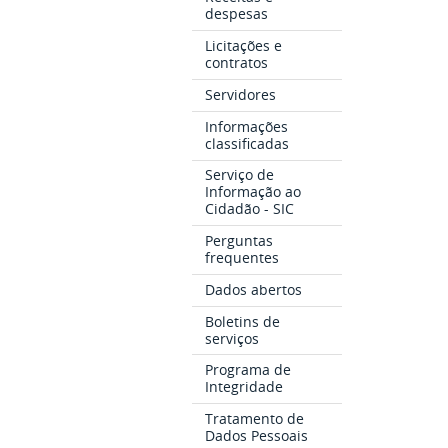
despesas
Licitações e
contratos
Servidores
Informações
classificadas
Serviço de
Informação ao
Cidadão - SIC
Perguntas
frequentes
Dados abertos
Boletins de
serviços
Programa de
Integridade
Tratamento de
Dados Pessoais