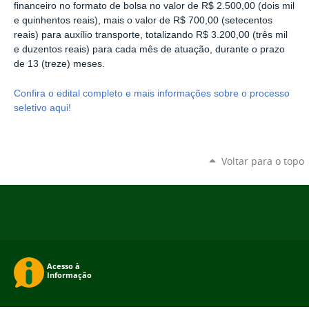
financeiro no formato de bolsa no valor de R$ 2.500,00 (dois mil
e quinhentos reais), mais o valor de R$ 700,00 (setecentos
reais) para auxílio transporte, totalizando R$ 3.200,00 (três mil
e duzentos reais) para cada mês de atuação, durante o prazo
de 13 (treze) meses.
Confira o edital completo e mais informações sobre o processo
seletivo aqui!
Voltar para o topo