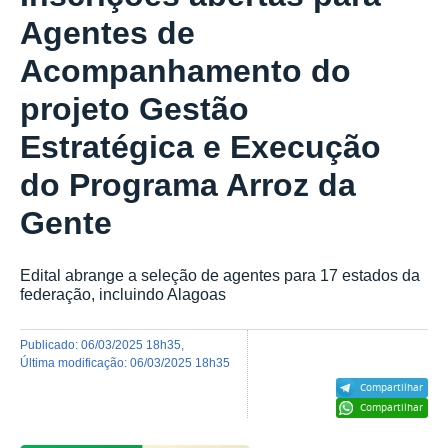
Agentes de
Acompanhamento do
projeto Gestão
Estratégica e Execução
do Programa Arroz da
Gente
Edital abrange a seleção de agentes para 17 estados da
federação, incluindo Alagoas
publicado
:
06/03/2025 18h35
,
última modificação
:
06/03/2025 18h35
Compartilhar
Compartilhar