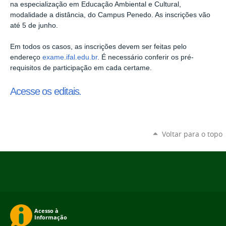
na
especialização
em
Educação Ambiental e Cultural,
modalidade a distância, do Campus Penedo
. As inscrições vão
até 5 de junho.
Em todos os casos, as inscrições devem ser feitas pelo
endereço
exame.ifal.edu.br
. É necessário conferir os pré-
requisitos de participação em cada certame.
Acesse os editais
.
Voltar para o topo