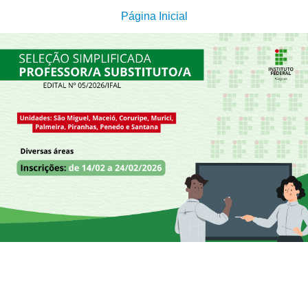
Página Inicial