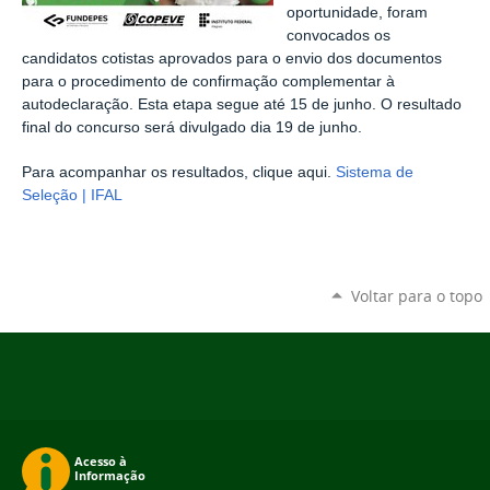
oportunidade, foram
convocados os
candidatos cotistas aprovados para o envio dos documentos
para o procedimento de confirmação complementar à
autodeclaração. Esta etapa segue até 15 de junho. O resultado
final do concurso será divulgado dia 19 de junho.
Para acompanhar os resultados, clique aqui.
Sistema de
Seleção | IFAL
Voltar para o topo