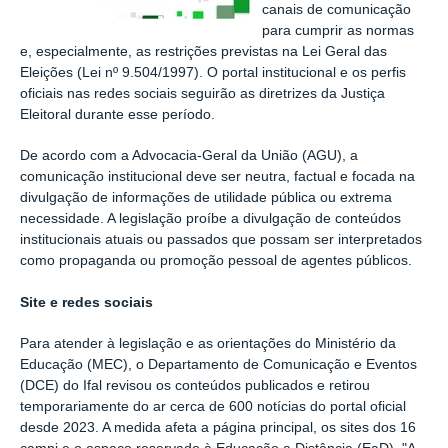
canais de comunicação
para cumprir as normas
e, especialmente, as restrições previstas na Lei Geral das
Eleições (Lei nº 9.504/1997). O portal institucional e os perfis
oficiais nas redes sociais seguirão as diretrizes da Justiça
Eleitoral durante esse período.
De acordo com a Advocacia-Geral da União (AGU), a
comunicação institucional deve ser neutra, factual e focada na
divulgação de informações de utilidade pública ou extrema
necessidade. A legislação proíbe a divulgação de conteúdos
institucionais atuais ou passados que possam ser interpretados
como propaganda ou promoção pessoal de agentes públicos.
Site e redes sociais
Para atender à legislação e as orientações do Ministério da
Educação (MEC), o Departamento de Comunicação e Eventos
(DCE) do Ifal revisou os conteúdos publicados e retirou
temporariamente do ar cerca de 600 notícias do portal oficial
desde 2023. A medida afeta a página principal, os sites dos 16