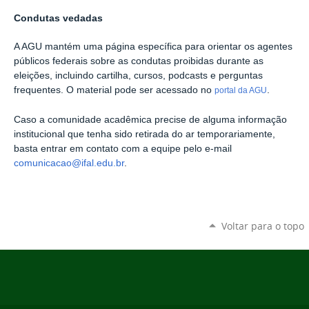
Condutas vedadas
A AGU mantém uma página específica para orientar os agentes
públicos federais sobre as condutas proibidas durante as
eleições, incluindo cartilha, cursos, podcasts e perguntas
frequentes. O material pode ser acessado no
.
portal da AGU
Caso a comunidade acadêmica precise de alguma informação
institucional que tenha sido retirada do ar temporariamente,
basta entrar em contato com a equipe pelo e-mail
comunicacao@ifal.edu.br
.
Voltar para o topo