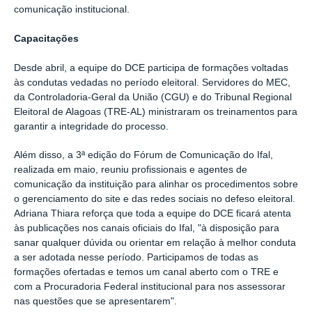
comunicação institucional.
Capacitações
Desde abril, a equipe do DCE participa de formações voltadas
às condutas vedadas no período eleitoral. Servidores do MEC,
da Controladoria-Geral da União (CGU) e do Tribunal Regional
Eleitoral de Alagoas (TRE-AL) ministraram os treinamentos para
garantir a integridade do processo.
Além disso, a 3ª edição do Fórum de Comunicação do Ifal,
realizada em maio, reuniu profissionais e agentes de
comunicação da instituição para alinhar os procedimentos sobre
o gerenciamento do site e das redes sociais no defeso eleitoral.
Adriana Thiara reforça que toda a equipe do DCE ficará atenta
às publicações nos canais oficiais do Ifal, "à disposição para
sanar qualquer dúvida ou orientar em relação à melhor conduta
a ser adotada nesse período. Participamos de todas as
formações ofertadas e temos um canal aberto com o TRE e
com a Procuradoria Federal institucional para nos assessorar
nas questões que se apresentarem".