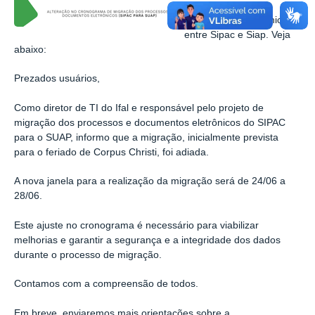
dos Processos e
Documentos Eletrônicos
entre Sipac e Siap. Veja
abaixo:
Prezados usuários,
Como diretor de TI do Ifal e responsável pelo projeto de
migração dos processos e documentos eletrônicos do SIPAC
para o SUAP, informo que a migração, inicialmente prevista
para o feriado de Corpus Christi, foi adiada.
A nova janela para a realização da migração será de 24/06 a
28/06.
Este ajuste no cronograma é necessário para viabilizar
melhorias e garantir a segurança e a integridade dos dados
durante o processo de migração.
Contamos com a compreensão de todos.
Em breve, enviaremos mais orientações sobre a