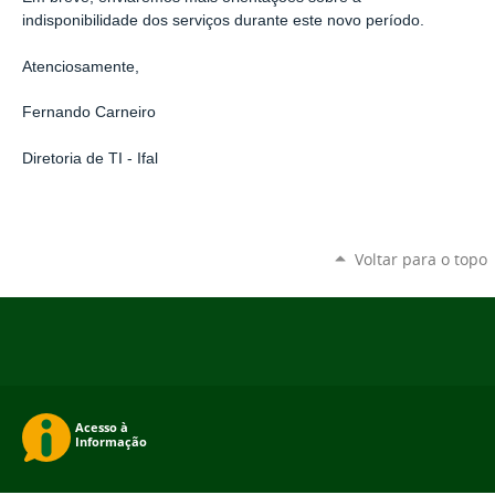
indisponibilidade dos serviços durante este novo período.
Atenciosamente,
Fernando Carneiro
Diretoria de TI - Ifal
Voltar para o topo