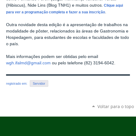
(Hibiscus), Nide Lins (Blog TNH1) e muitos outros.
Clique aqui
.
para ver a programação completa e fazer a sua inscrição
Outra novidade desta edição é a apresentação de trabalhos na
modalidade de pôster, relacionados às áreas de Gastronomia e
Hospedagem, para estudantes de escolas e faculdades de todo
o país.
Mais informações podem ser obtidas pelo email
wgh.ifalmd@gmail.com
ou pelo telefone (82) 3194-6042.
registrado em:
Servidor
Voltar para o topo