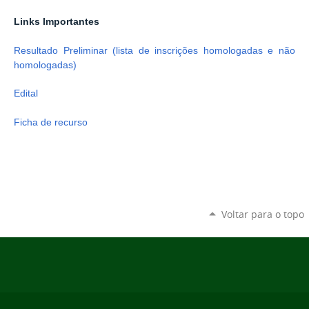
Links Importantes
Resultado Preliminar (lista de inscrições homologadas e não
homologadas)
Edital
Ficha de recurso
Voltar para o topo