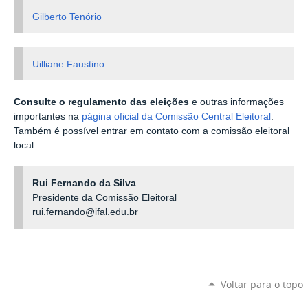
Gilberto Tenório
Uilliane Faustino
Consulte o regulamento das eleições
e outras informações
importantes na
página oficial da Comissão Central Eleitoral
.
Também é possível entrar em contato com a comissão eleitoral
local:
Rui Fernando da Silva
Presidente da Comissão Eleitoral
rui.fernando@ifal.edu.br
Voltar para o topo