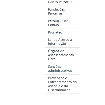
Dados Pessoais
Fundações
Parceiras
Prestação de
Contas
Pronatec
Lei de Acesso à
Informação
Órgãos de
Assessoramento
Geral
Sanções
administrativas
Prevenção e
Enfrentamento do
Assédio e da
Discriminação