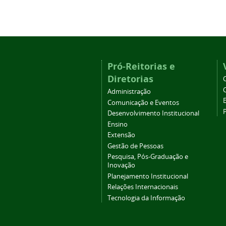
Pró-Reitorias e
Diretorias
Administração
Comunicação e Eventos
Desenvolvimento Institucional
Ensino
Extensão
Gestão de Pessoas
Pesquisa, Pós-Graduação e
Inovação
Planejamento Institucional
Relações Internacionais
Tecnologia da Informação