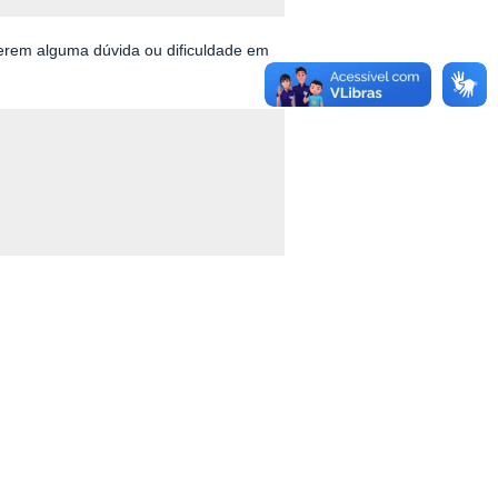
erem alguma dúvida ou dificuldade em