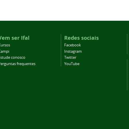
Vem ser Ifal
Redes sociais
Cursos
Facebook
Campi
Instagram
Estude conosco
Twitter
Perguntas frequentes
YouTube