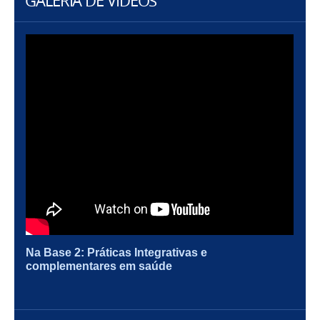
GALERIA DE VÍDEOS
Na Base 2: Práticas Integrativas e
complementares em saúde