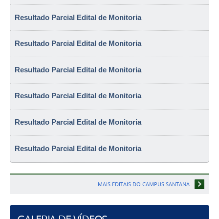
Resultado Parcial Edital de Monitoria
Resultado Parcial Edital de Monitoria
Resultado Parcial Edital de Monitoria
Resultado Parcial Edital de Monitoria
Resultado Parcial Edital de Monitoria
Resultado Parcial Edital de Monitoria
MAIS EDITAIS DO CAMPUS SANTANA