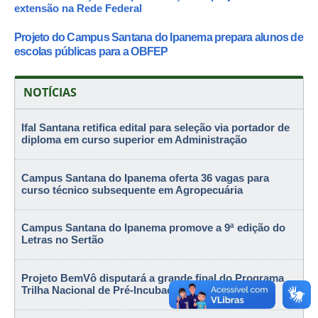
extensão na Rede Federal
Projeto do Campus Santana do Ipanema prepara alunos de
escolas públicas para a OBFEP
NOTÍCIAS
Ifal Santana retifica edital para seleção via portador de
diploma em curso superior em Administração
Campus Santana do Ipanema oferta 36 vagas para
curso técnico subsequente em Agropecuária
Campus Santana do Ipanema promove a 9ª edição do
Letras no Sertão
Projeto BemVô disputará a grande final do Programa
Trilha Nacional de Pré-Incubação Brasil Inovador