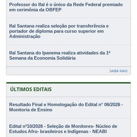
Professor do Ifal é o único da Rede Federal premiado
em cerimônia da OBFEP
Ifal Santana realiza seleção por transferência e
portador de diploma para curso superior em
Administração
Ifal Santana do Ipanema realiza atividades da 1ª
Semana da Economia Solidária
SAIBA MAIS
ÚLTIMOS EDITAIS
Resultado Final e Homologação do Edital n° 06/2026 -
Monitoria de Ensino
Edital nº10/2026 - Seleção de Monitores- Núcleo de
Estudos Afro- brasileiros e Indígenas - NEABI