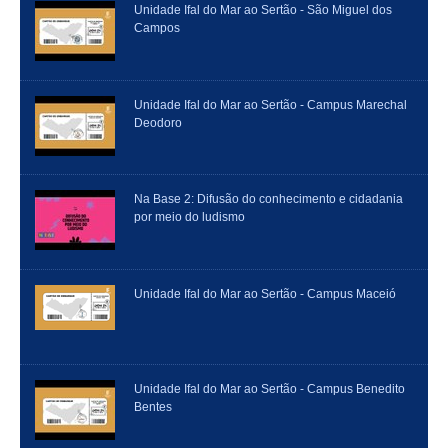
Unidade Ifal do Mar ao Sertão - São Miguel dos
Campos
Unidade Ifal do Mar ao Sertão - Campus Marechal
Deodoro
Na Base 2: Difusão do conhecimento e cidadania
por meio do ludismo
Unidade Ifal do Mar ao Sertão - Campus Maceió
Unidade Ifal do Mar ao Sertão - Campus Benedito
Bentes