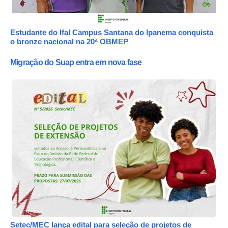
Estudante do Ifal Campus Santana do Ipanema conquista
o bronze nacional na 20ª OBMEP
Migração do Suap entra em nova fase
Setec/MEC lança edital para seleção de projetos de