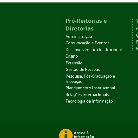
Pró-Reitorias e
Diretorias
Administração
Comunicação e Eventos
Desenvolvimento Institucional
Ensino
Extensão
Gestão de Pessoas
Pesquisa, Pós-Graduação e
Inovação
Planejamento Institucional
Relações Internacionais
Tecnologia da Informação