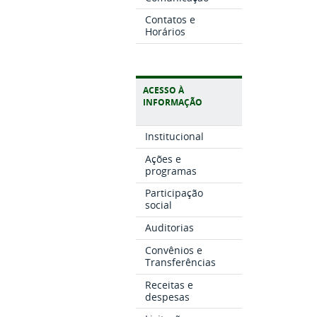
Contatos e
Horários
ACESSO À
INFORMAÇÃO
Institucional
Ações e
programas
Participação
social
Auditorias
Convênios e
Transferências
Receitas e
despesas