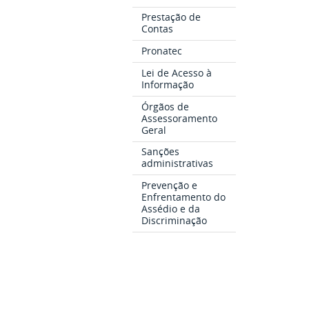
Prestação de
Contas
Pronatec
Lei de Acesso à
Informação
Órgãos de
Assessoramento
Geral
Sanções
administrativas
Prevenção e
Enfrentamento do
Assédio e da
Discriminação