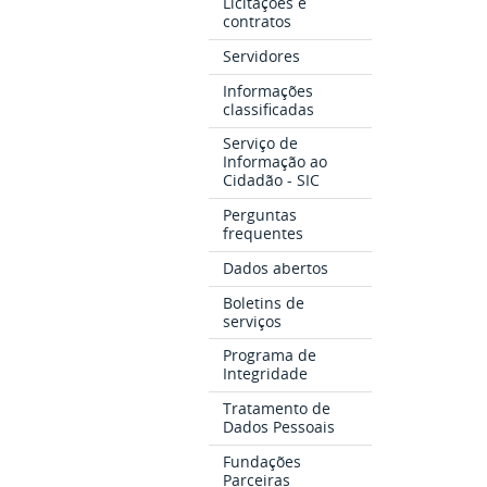
Licitações e
contratos
Servidores
Informações
classificadas
Serviço de
Informação ao
Cidadão - SIC
Perguntas
frequentes
Dados abertos
Boletins de
serviços
Programa de
Integridade
Tratamento de
Dados Pessoais
Fundações
Parceiras