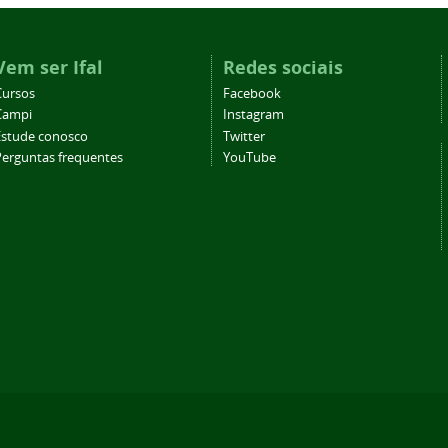
Vem ser Ifal
Redes sociais
Cursos
Facebook
Campi
Instagram
Estude conosco
Twitter
Perguntas frequentes
YouTube