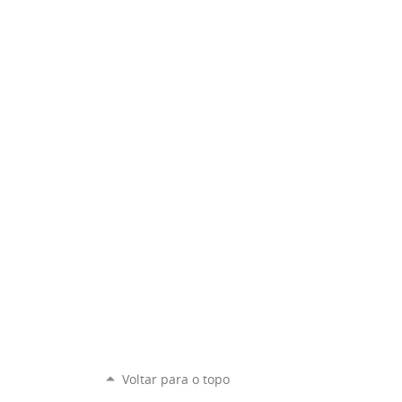
Voltar para o topo