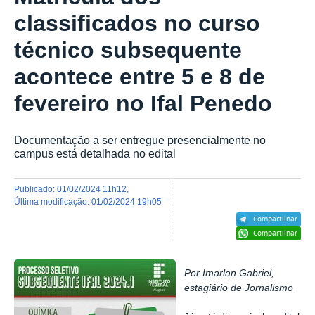
classificados no curso
técnico subsequente
acontece entre 5 e 8 de
fevereiro no Ifal Penedo
Documentação a ser entregue presencialmente no
campus está detalhada no edital
publicado
:
01/02/2024 11h12
,
última modificação
:
01/02/2024 19h05
Compartilhar
Compartilhar
Por Imarlan Gabriel,
estagiário de Jornalismo