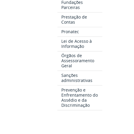
Fundações
Parceiras
Prestação de
Contas
Pronatec
Lei de Acesso à
Informação
Órgãos de
Assessoramento
Geral
Sanções
administrativas
Prevenção e
Enfrentamento do
Assédio e da
Discriminação