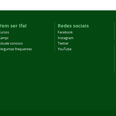
Vem ser Ifal
Redes sociais
Cursos
Facebook
Campi
Instagram
Estude conosco
Twitter
Perguntas frequentes
YouTube