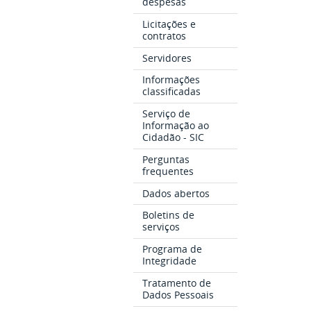
despesas
Licitações e
contratos
Servidores
Informações
classificadas
Serviço de
Informação ao
Cidadão - SIC
Perguntas
frequentes
Dados abertos
Boletins de
serviços
Programa de
Integridade
Tratamento de
Dados Pessoais