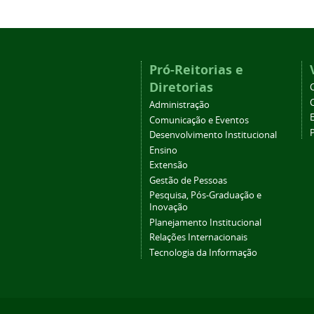
Pró-Reitorias e
Diretorias
Administração
Comunicação e Eventos
Desenvolvimento Institucional
Ensino
Extensão
Gestão de Pessoas
Pesquisa, Pós-Graduação e
Inovação
Planejamento Institucional
Relações Internacionais
Tecnologia da Informação